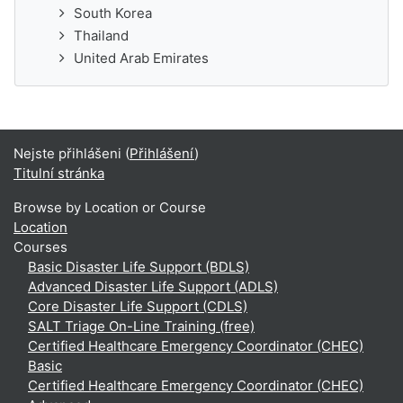
South Korea
Thailand
United Arab Emirates
Nejste přihlášeni (
Přihlášení
)
Titulní stránka
Browse by Location or Course
Location
Courses
Basic Disaster Life Support (BDLS)
Advanced Disaster Life Support (ADLS)
Core Disaster Life Support (CDLS)
SALT Triage On-Line Training (free)
Certified Healthcare Emergency Coordinator (CHEC)
Basic
Certified Healthcare Emergency Coordinator (CHEC)