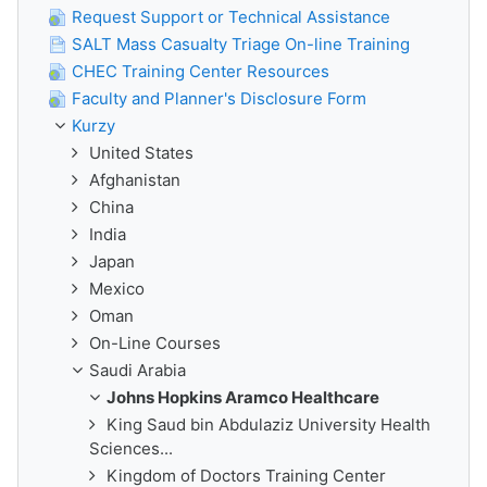
Request Support or Technical Assistance
SALT Mass Casualty Triage On-line Training
CHEC Training Center Resources
Faculty and Planner's Disclosure Form
Kurzy
United States
Afghanistan
China
India
Japan
Mexico
Oman
On-Line Courses
Saudi Arabia
Johns Hopkins Aramco Healthcare
King Saud bin Abdulaziz University Health
Sciences...
Kingdom of Doctors Training Center