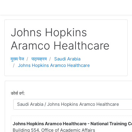
छोड़ कर मुख्य सामग्री पर जाएं
Johns Hopkins
Aramco Healthcare
मुख्य पेज
पाठ्यक्रम
Saudi Arabia
Johns Hopkins Aramco Healthcare
कोर्स वर्ग:
Johns Hopkins Aramco Healthcare - National Training C
Building 554, Office of Academic Affairs