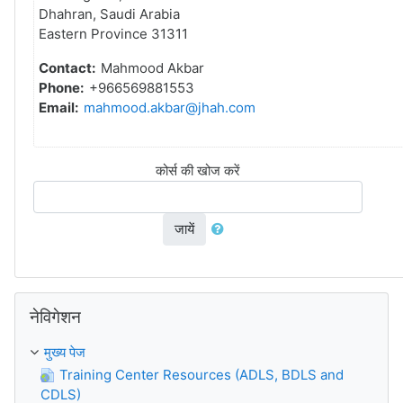
Dhahran, Saudi Arabia
Eastern Province 31311
Contact:
Mahmood Akbar
Phone:
+966569881553
Email:
mahmood.akbar@jhah.com
कोर्स की खोज करें
जायें
नेविगेशन को छोड़ें
नेविगेशन
मुख्य पेज
Training Center Resources (ADLS, BDLS and
CDLS)