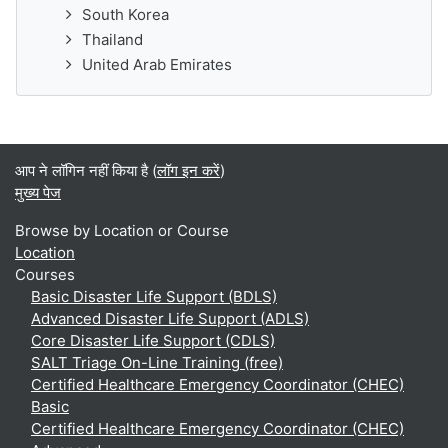
South Korea
Thailand
United Arab Emirates
आप ने लॉगिन नहीं किया है (
लॉग इन करें
)
मुख्य पेज
Browse by Location or Course
Location
Courses
Basic Disaster Life Support (BDLS)
Advanced Disaster Life Support (ADLS)
Core Disaster Life Support (CDLS)
SALT Triage On-Line Training (free)
Certified Healthcare Emergency Coordinator (CHEC)
Basic
Certified Healthcare Emergency Coordinator (CHEC)