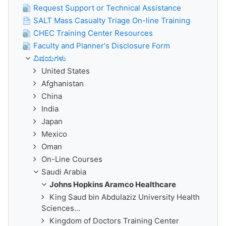
Request Support or Technical Assistance
SALT Mass Casualty Triage On-line Training
CHEC Training Center Resources
Faculty and Planner's Disclosure Form
ವಿಷಯಗಳು
United States
Afghanistan
China
India
Japan
Mexico
Oman
On-Line Courses
Saudi Arabia
Johns Hopkins Aramco Healthcare
King Saud bin Abdulaziz University Health
Sciences...
Kingdom of Doctors Training Center