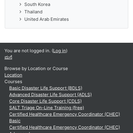
South Korea
Thailand
United Arab Emirates
You are not logged in. (
Log in
)
ಮನೆ
Browse by Location or Course
Location
Courses
Basic Disaster Life Support (BDLS)
Advanced Disaster Life Support (ADLS)
Core Disaster Life Support (CDLS)
SALT Triage On-Line Training (free)
Certified Healthcare Emergency Coordinator (CHEC)
Basic
Certified Healthcare Emergency Coordinator (CHEC)