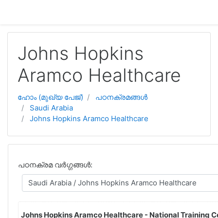
ഉള്ളടക്കത്തിലേക്ക് കടക്കുക
Johns Hopkins
Aramco Healthcare
ഹോം (മുഖ്യ പേജ്‌)
പഠനക്രമങ്ങള്‍
Saudi Arabia
Johns Hopkins Aramco Healthcare
പഠനക്രമ വര്‍ഗ്ഗങ്ങള്‍:
Johns Hopkins Aramco Healthcare - National Training C