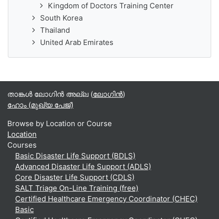
Kingdom of Doctors Training Center
South Korea
Thailand
United Arab Emirates
താങ്കള്‍ ലോഗിന്‍ അല്ല (
ലോഗിന്‍
)
ഹോം (മുഖ്യ പേജ്‌)
Browse by Location or Course
Location
Courses
Basic Disaster Life Support (BDLS)
Advanced Disaster Life Support (ADLS)
Core Disaster Life Support (CDLS)
SALT Triage On-Line Training (free)
Certified Healthcare Emergency Coordinator (CHEC)
Basic