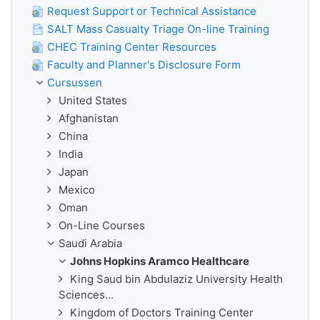
Request Support or Technical Assistance
SALT Mass Casualty Triage On-line Training
CHEC Training Center Resources
Faculty and Planner's Disclosure Form
Cursussen
United States
Afghanistan
China
India
Japan
Mexico
Oman
On-Line Courses
Saudi Arabia
Johns Hopkins Aramco Healthcare
King Saud bin Abdulaziz University Health
Sciences...
Kingdom of Doctors Training Center