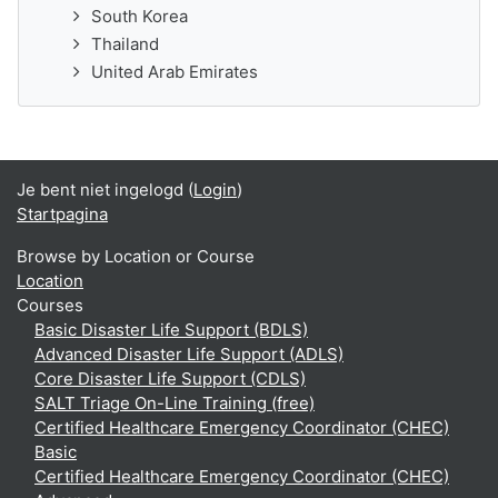
South Korea
Thailand
United Arab Emirates
Je bent niet ingelogd (
Login
)
Startpagina
Browse by Location or Course
Location
Courses
Basic Disaster Life Support (BDLS)
Advanced Disaster Life Support (ADLS)
Core Disaster Life Support (CDLS)
SALT Triage On-Line Training (free)
Certified Healthcare Emergency Coordinator (CHEC)
Basic
Certified Healthcare Emergency Coordinator (CHEC)