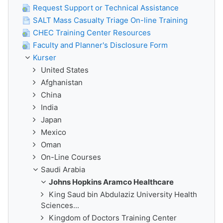
Request Support or Technical Assistance
SALT Mass Casualty Triage On-line Training
CHEC Training Center Resources
Faculty and Planner's Disclosure Form
Kurser
United States
Afghanistan
China
India
Japan
Mexico
Oman
On-Line Courses
Saudi Arabia
Johns Hopkins Aramco Healthcare
King Saud bin Abdulaziz University Health
Sciences...
Kingdom of Doctors Training Center