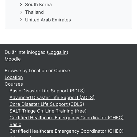
South Korea
Thailand
United Arab Emirates
Du är inte inloggad (
Logga in
)
Moodle
Browse by Location or Course
Location
Courses
Basic Disaster Life Support (BDLS)
Advanced Disaster Life Support (ADLS)
Core Disaster Life Support (CDLS)
SALT Triage On-Line Training (free)
Certified Healthcare Emergency Coordinator (CHEC)
Basic
Certified Healthcare Emergency Coordinator (CHEC)