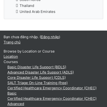
Thailand
United Arab Emirates
Bạn chưa đăng nhập. (
Đăng nhập
)
Trang chủ
Browse by Location or Course
Location
Courses
Basic Disaster Life Support (BDLS)
Advanced Disaster Life Support (ADLS)
Core Disaster Life Support (CDLS)
SALT Triage On-Line Training (free)
Certified Healthcare Emergency Coordinator (CHEC)
Basic
Certified Healthcare Emergency Coordinator (CHEC)
Advanced