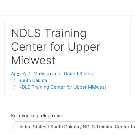
Μετάβαση στο κεντρικό περιεχόμενο
NDLS Training
Center for Upper
Midwest
Αρχική
Μαθήματα
United States
South Dakota
NDLS Training Center for Upper Midwest
Κατηγορίες μαθημάτων: