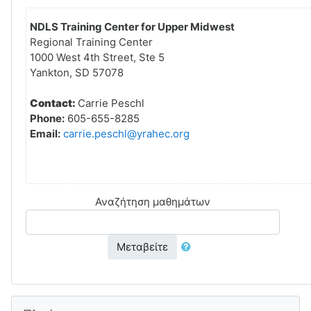
NDLS Training Center for Upper Midwest
Regional Training Center
1000 West 4th Street, Ste 5
Yankton, SD 57078
Contact:
Carrie Peschl
Phone:
605-655-8285
Email:
carrie.peschl@yrahec.org
Αναζήτηση μαθημάτων
Μεταβείτε
Παράλειψη Πλοήγηση