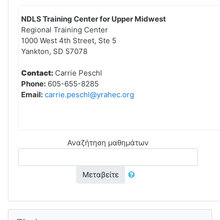
NDLS Training Center for Upper Midwest
Regional Training Center
1000 West 4th Street, Ste 5
Yankton, SD 57078
Contact:
Carrie Peschl
Phone:
605-655-8285
Email:
carrie.peschl@yrahec.org
Αναζήτηση μαθημάτων
Μεταβείτε
Παράλειψη Πλοήγηση