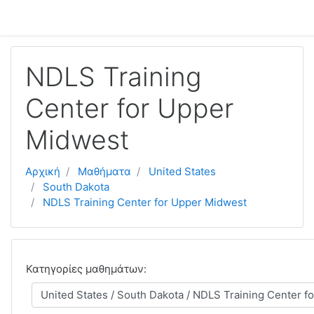
Μετάβαση στο κεντρικό περιεχόμενο
NDLS Training
Center for Upper
Midwest
Αρχική
Μαθήματα
United States
South Dakota
NDLS Training Center for Upper Midwest
Κατηγορίες μαθημάτων: