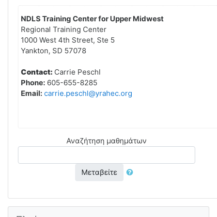
NDLS Training Center for Upper Midwest
Regional Training Center
1000 West 4th Street, Ste 5
Yankton, SD 57078
Contact:
Carrie Peschl
Phone:
605-655-8285
Email:
carrie.peschl@yrahec.org
Αναζήτηση μαθημάτων
Μεταβείτε
Παράλειψη Πλοήγηση