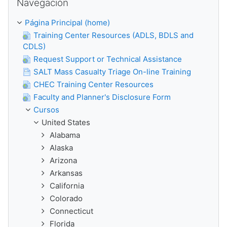
Navegación
Página Principal (home)
Training Center Resources (ADLS, BDLS and
CDLS)
Request Support or Technical Assistance
SALT Mass Casualty Triage On-line Training
CHEC Training Center Resources
Faculty and Planner's Disclosure Form
Cursos
United States
Alabama
Alaska
Arizona
Arkansas
California
Colorado
Connecticut
Florida