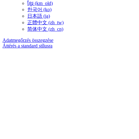
ខ្មែរ ‎(km_old)‎
한국어 ‎(ko)‎
日本語 ‎(ja)‎
正體中文 ‎(zh_tw)‎
简体中文 ‎(zh_cn)‎
Adatmegőrzés összegzése
Áttérés a standard stílusra