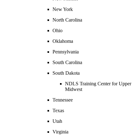
New York
North Carolina
Ohio
Oklahoma
Pennsylvania
South Carolina
South Dakota
NDLS Training Center for Upper
Midwest
Tennessee
Texas
Utah
Virginia