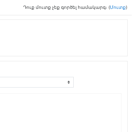
Դուք մուտք չեք գործել համակարգ։ (
Մուտք
)