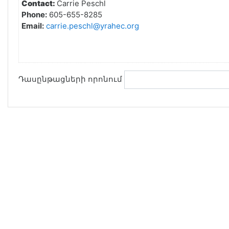
Contact:
Carrie Peschl
Phone:
605-655-8285
Email:
carrie.peschl@yrahec.org
Դասընթացների որոնում