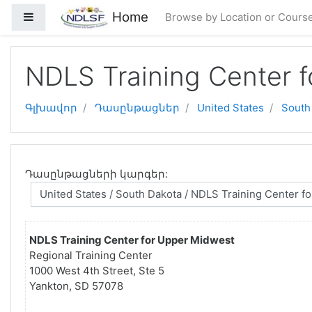
Բաց թողնել հիմնական բովանդակությունը
Home
Side panel
Browse by Location or Cours
NDLS Training Center 
Գլխավոր
Դասընթացներ
United States
South
Դասընթացների կարգեր:
NDLS Training Center for Upper Midwest
Regional Training Center
1000 West 4th Street, Ste 5
Yankton, SD 57078