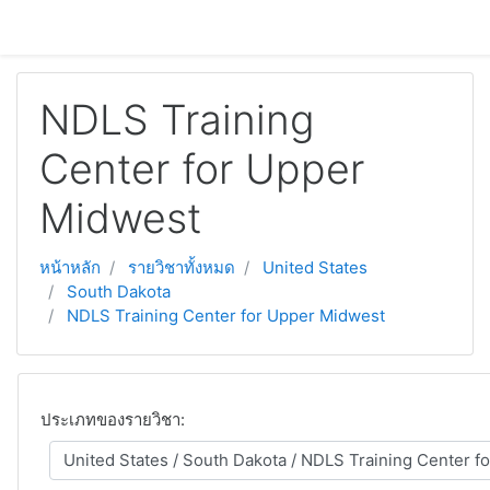
ข้ามไปยังเนื้อหาหลัก
NDLS Training
Center for Upper
Midwest
หน้าหลัก
รายวิชาทั้งหมด
United States
South Dakota
NDLS Training Center for Upper Midwest
ประเภทของรายวิชา: