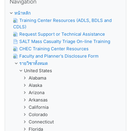
Navigation
หน้าหลัก
Training Center Resources (ADLS, BDLS and
CDLS)
Request Support or Technical Assistance
SALT Mass Casualty Triage On-line Training
CHEC Training Center Resources
Faculty and Planner's Disclosure Form
รายวิชาทั้งหมด
United States
Alabama
Alaska
Arizona
Arkansas
California
Colorado
Connecticut
Florida