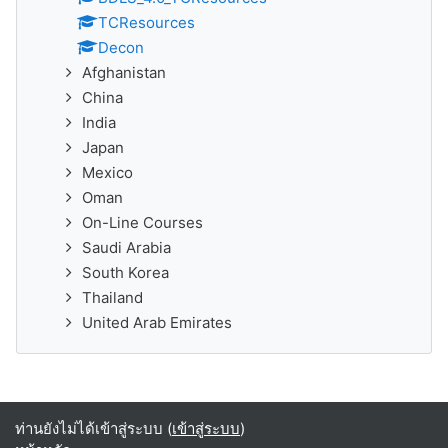
TCResources
Decon
Afghanistan
China
India
Japan
Mexico
Oman
On-Line Courses
Saudi Arabia
South Korea
Thailand
United Arab Emirates
ท่านยังไม่ได้เข้าสู่ระบบ (
เข้าสู่ระบบ
)