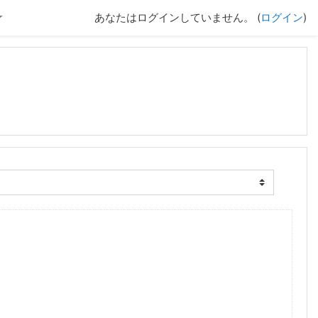
あなたはログインしていません。 (
ログイン
)