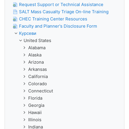
Request Support or Technical Assistance
SALT Mass Casualty Triage On-line Training
CHEC Training Center Resources
Faculty and Planner's Disclosure Form
Курсеви
United States
Alabama
Alaska
Arizona
Arkansas
California
Colorado
Connecticut
Florida
Georgia
Hawaii
Illinois
Indiana