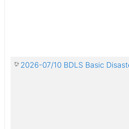
2026-07/10 BDLS Basic Disaste