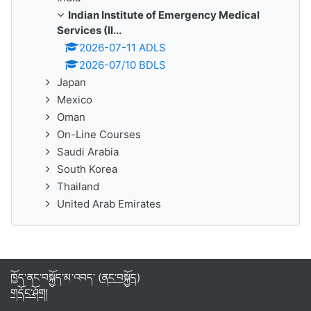
Indian Institute of Emergency Medical
Services (II...
2026-07-11 ADLS
2026-07/10 BDLS
Japan
Mexico
Oman
On-Line Courses
Saudi Arabia
South Korea
Thailand
United Arab Emirates
ཁྱོད་ནང་བསྐྱོད་མ་འབད་ (
ནང་བསྐྱོད
)
གདོང་ཤོག།