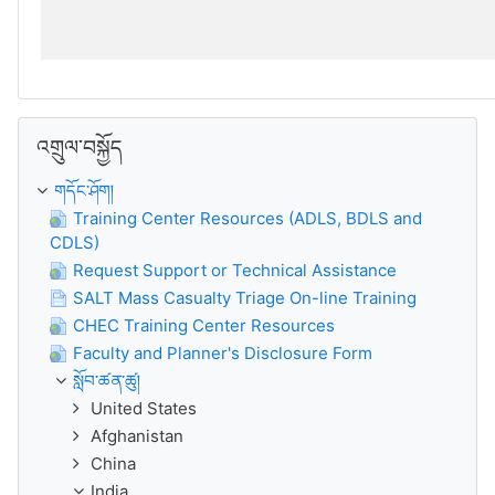
འགྲུལ་བསྐྱོད་གོམ་འགྱོ།
འགྲུལ་བསྐྱོད
གདོང་ཤོག།
Training Center Resources (ADLS, BDLS and
CDLS)
Request Support or Technical Assistance
SALT Mass Casualty Triage On-line Training
CHEC Training Center Resources
Faculty and Planner's Disclosure Form
སློབ་ཚན་ཚུ།
United States
Afghanistan
China
India