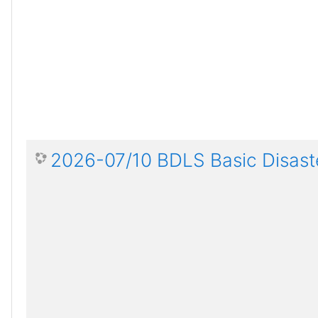
2026-07/10 BDLS Basic Disaste