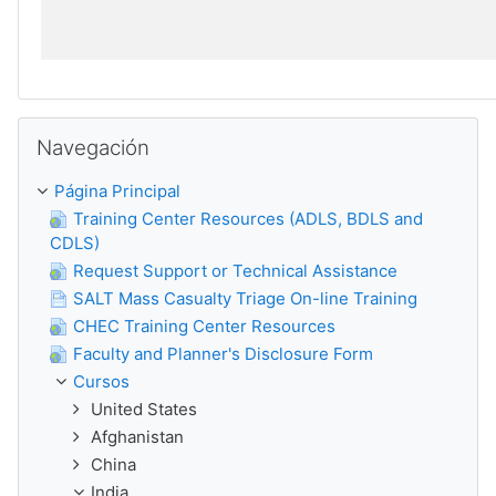
Salta Navegación
Navegación
Página Principal
Training Center Resources (ADLS, BDLS and
CDLS)
Request Support or Technical Assistance
SALT Mass Casualty Triage On-line Training
CHEC Training Center Resources
Faculty and Planner's Disclosure Form
Cursos
United States
Afghanistan
China
India