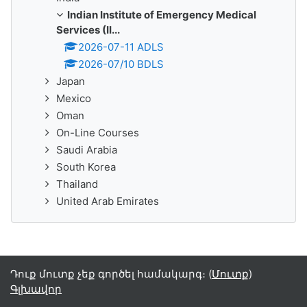
Indian Institute of Emergency Medical
Services (II...
2026-07-11 ADLS
2026-07/10 BDLS
Japan
Mexico
Oman
On-Line Courses
Saudi Arabia
South Korea
Thailand
United Arab Emirates
Դուք մուտք չեք գործել համակարգ։ (
Մուտք
)
Գլխավոր