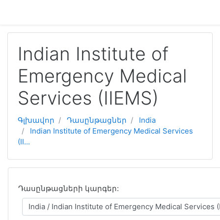
Բաց թողնել հիմնական բովանդակությունը
Indian Institute of
Emergency Medical
Services (IIEMS)
Գլխավոր
Դասընթացներ
India
Indian Institute of Emergency Medical Services
(II...
Դասընթացների կարգեր: