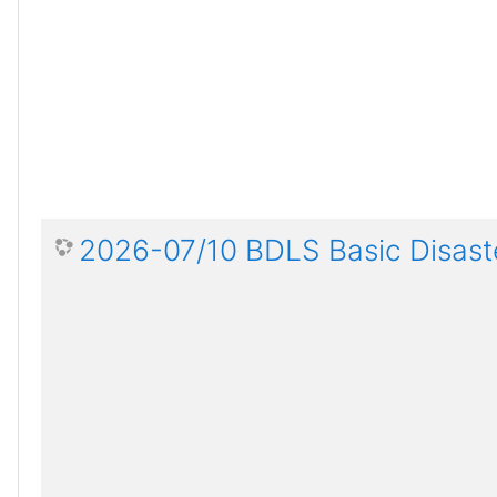
2026-07/10 BDLS Basic Disaste