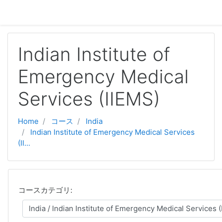
メインコンテンツへスキップする
Indian Institute of
Emergency Medical
Services (IIEMS)
Home
コース
India
Indian Institute of Emergency Medical Services
(II...
コースカテゴリ: