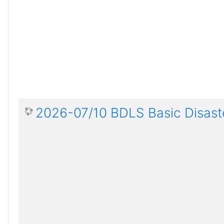
2026-07/10 BDLS Basic Disaste