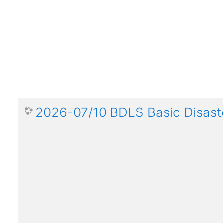
2026-07/10 BDLS Basic Disaste