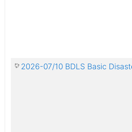
2026-07/10 BDLS Basic Disaste