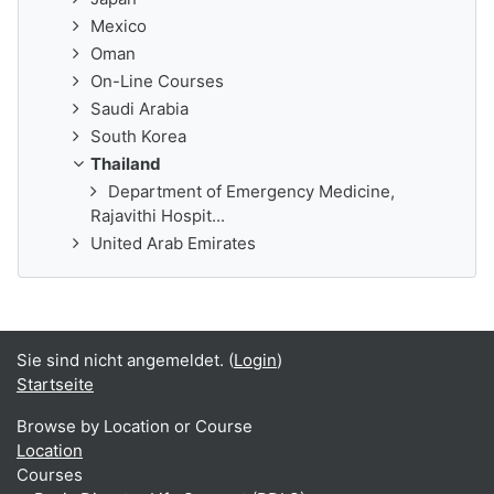
Mexico
Oman
On-Line Courses
Saudi Arabia
South Korea
Thailand
Department of Emergency Medicine,
Rajavithi Hospit...
United Arab Emirates
Sie sind nicht angemeldet. (
Login
)
Startseite
Browse by Location or Course
Location
Courses