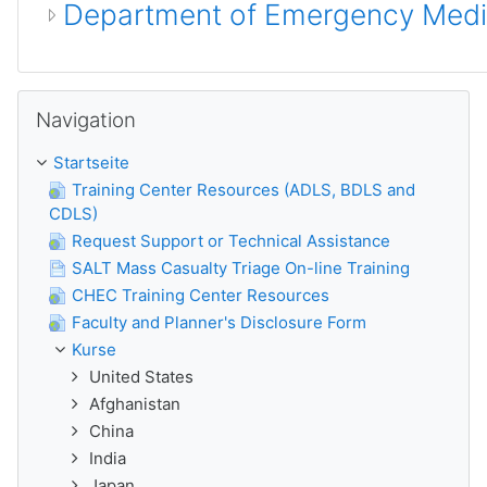
Department of Emergency Medicin
Navigation überspringen
Navigation
Startseite
Training Center Resources (ADLS, BDLS and
CDLS)
Request Support or Technical Assistance
SALT Mass Casualty Triage On-line Training
CHEC Training Center Resources
Faculty and Planner's Disclosure Form
Kurse
United States
Afghanistan
China
India
Japan