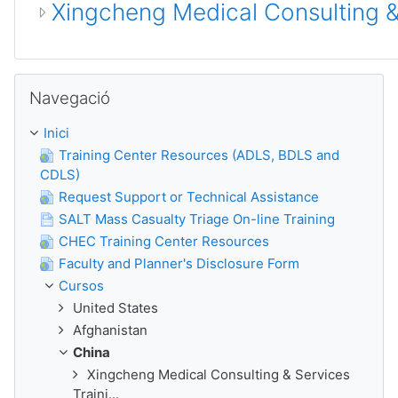
Xingcheng Medical Consulting &
Omet Navegació
Navegació
Inici
Training Center Resources (ADLS, BDLS and
CDLS)
Request Support or Technical Assistance
SALT Mass Casualty Triage On-line Training
CHEC Training Center Resources
Faculty and Planner's Disclosure Form
Cursos
United States
Afghanistan
China
Xingcheng Medical Consulting & Services
Traini...