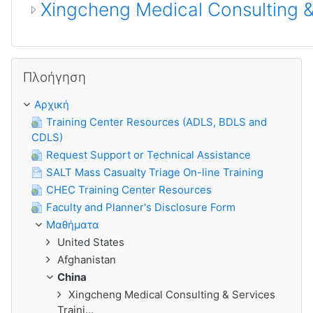
Xingcheng Medical Consulting &
Παράλειψη Πλοήγηση
Πλοήγηση
Αρχική
Training Center Resources (ADLS, BDLS and
CDLS)
Request Support or Technical Assistance
SALT Mass Casualty Triage On-line Training
CHEC Training Center Resources
Faculty and Planner's Disclosure Form
Μαθήματα
United States
Afghanistan
China
Xingcheng Medical Consulting & Services
Traini...