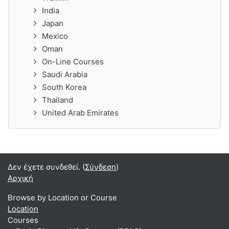
India
Japan
Mexico
Oman
On-Line Courses
Saudi Arabia
South Korea
Thailand
United Arab Emirates
Δεν έχετε συνδεθεί. (
Σύνδεση
)
Αρχική
Browse by Location or Course
Location
Courses