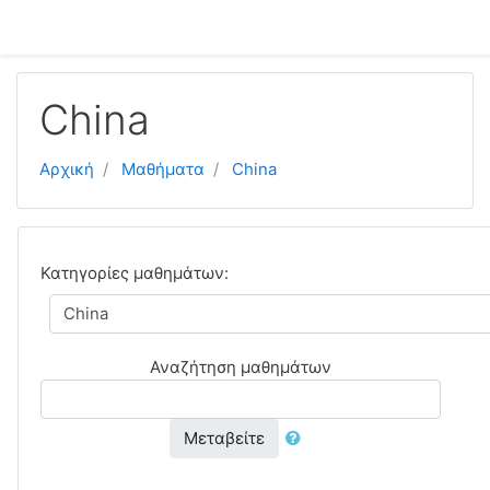
Μετάβαση στο κεντρικό περιεχόμενο
China
Αρχική
Μαθήματα
China
Κατηγορίες μαθημάτων:
Αναζήτηση μαθημάτων
Μεταβείτε