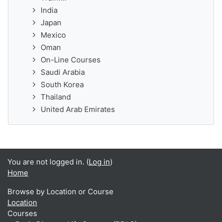
India
Japan
Mexico
Oman
On-Line Courses
Saudi Arabia
South Korea
Thailand
United Arab Emirates
You are not logged in. (
Log in
)
Home
Browse by Location or Course
Location
Courses