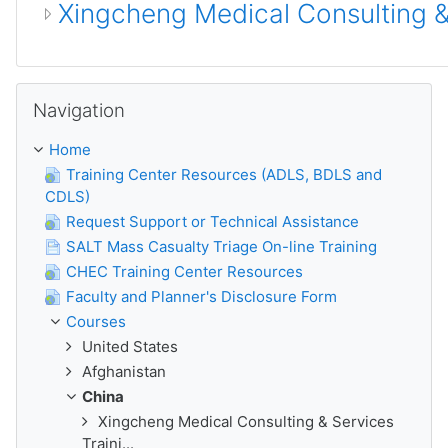
Xingcheng Medical Consulting &
Skip Navigation
Navigation
Home
Training Center Resources (ADLS, BDLS and
CDLS)
Request Support or Technical Assistance
SALT Mass Casualty Triage On-line Training
CHEC Training Center Resources
Faculty and Planner's Disclosure Form
Courses
United States
Afghanistan
China
Xingcheng Medical Consulting & Services
Traini...