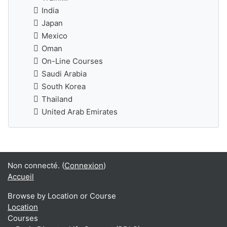
India
Japan
Mexico
Oman
On-Line Courses
Saudi Arabia
South Korea
Thailand
United Arab Emirates
Non connecté. (
Connexion
)
Accueil
Browse by Location or Course
Location
Courses