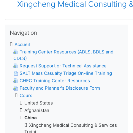
Xingcheng Medical Consulting &
Passer Navigation
Navigation
Accueil
Training Center Resources (ADLS, BDLS and
CDLS)
Request Support or Technical Assistance
SALT Mass Casualty Triage On-line Training
CHEC Training Center Resources
Faculty and Planner's Disclosure Form
Cours
United States
Afghanistan
China
Xingcheng Medical Consulting & Services
Traini...