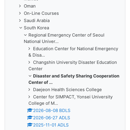
Oman
On-Line Courses
Saudi Arabia
South Korea
Regional Emergency Center of Seoul
National Univer...
Education Center for National Emergency
& Disa...
Changshin University Disaster Education
Center
Disaster and Safety Sharing Cooperation
Center of ...
Daejeon Health Sciences College
Center for SIMPACT, Yonsei University
College of M...
2026-08-08 BDLS
2026-06-27 ADLS
2025-11-01 ADLS