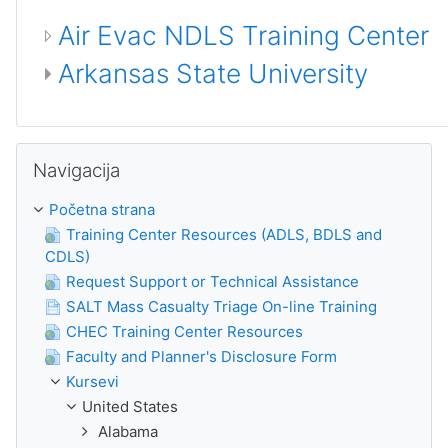
Air Evac NDLS Training Center
Arkansas State University
Preskoči Navigacija
Navigacija
Početna strana
Training Center Resources (ADLS, BDLS and
CDLS)
Request Support or Technical Assistance
SALT Mass Casualty Triage On-line Training
CHEC Training Center Resources
Faculty and Planner's Disclosure Form
Kursevi
United States
Alabama