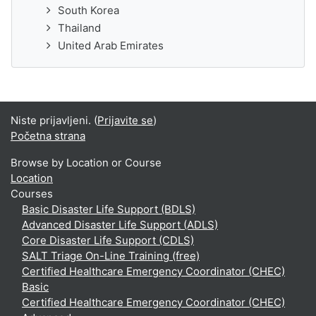
South Korea
Thailand
United Arab Emirates
Niste prijavljeni. (
Prijavite se
)
Početna strana
Browse by Location or Course
Location
Courses
Basic Disaster Life Support (BDLS)
Advanced Disaster Life Support (ADLS)
Core Disaster Life Support (CDLS)
SALT Triage On-Line Training (free)
Certified Healthcare Emergency Coordinator (CHEC)
Basic
Certified Healthcare Emergency Coordinator (CHEC)