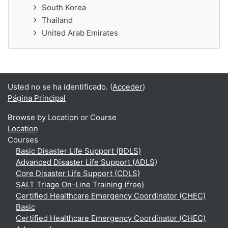
South Korea
Thailand
United Arab Emirates
Usted no se ha identificado. (
Acceder
)
Página Principal
Browse by Location or Course
Location
Courses
Basic Disaster Life Support (BDLS)
Advanced Disaster Life Support (ADLS)
Core Disaster Life Support (CDLS)
SALT Triage On-Line Training (free)
Certified Healthcare Emergency Coordinator (CHEC)
Basic
Certified Healthcare Emergency Coordinator (CHEC)