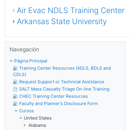
Air Evac NDLS Training Center
Arkansas State University
Saltar Navegación
Navegación
Página Principal
Training Center Resources (ADLS, BDLS and
CDLS)
Request Support or Technical Assistance
SALT Mass Casualty Triage On-line Training
CHEC Training Center Resources
Faculty and Planner's Disclosure Form
Cursos
United States
Alabama