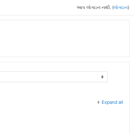
આપ લોગઇન નથી. (
લોગઇન
)
Expand all