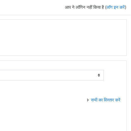
आप ने लॉगिन नहीं किया है (
लॉग इन करें
)
सभी का विस्तार करें