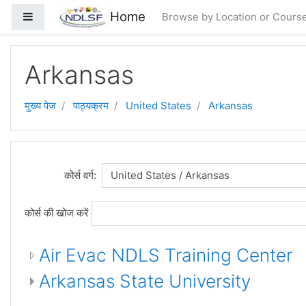
छोड़ कर मुख्य सामग्री पर जाएं
Home
Side panel
Browse by Location or Cours
Arkansas
मुख्य पेज
पाठ्यक्रम
United States
Arkansas
कोर्स वर्ग:
कोर्स की खोज करें
Air Evac NDLS Training Center
Arkansas State University