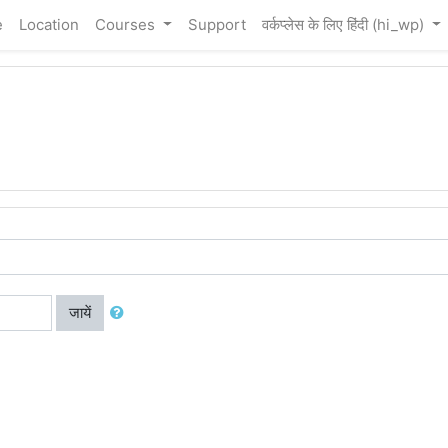
e
Location
Courses
Support
वर्कप्लेस के लिए हिंदी ‎(hi_wp)‎
जायें