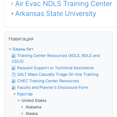
Air Evac NDLS Training Center
Arkansas State University
Навигация өткөрүү
Навигация
Башкы бет
Training Center Resources (ADLS, BDLS and
CDLS)
Request Support or Technical Assistance
SALT Mass Casualty Triage On-line Training
CHEC Training Center Resources
Faculty and Planner's Disclosure Form
Курстар
United States
Alabama
Alaska