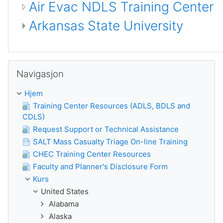
Air Evac NDLS Training Center
Arkansas State University
Guođe Navigasjon
Navigasjon
Hjem
Training Center Resources (ADLS, BDLS and
CDLS)
Request Support or Technical Assistance
SALT Mass Casualty Triage On-line Training
CHEC Training Center Resources
Faculty and Planner's Disclosure Form
Kurs
United States
Alabama
Alaska