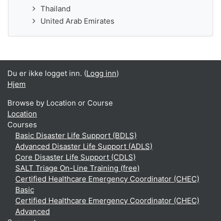
Thailand
United Arab Emirates
Du er ikke logget inn. (
Logg inn
)
Hjem
Browse by Location or Course
Location
Courses
Basic Disaster Life Support (BDLS)
Advanced Disaster Life Support (ADLS)
Core Disaster Life Support (CDLS)
SALT Triage On-Line Training (free)
Certified Healthcare Emergency Coordinator (CHEC)
Basic
Certified Healthcare Emergency Coordinator (CHEC)
Advanced