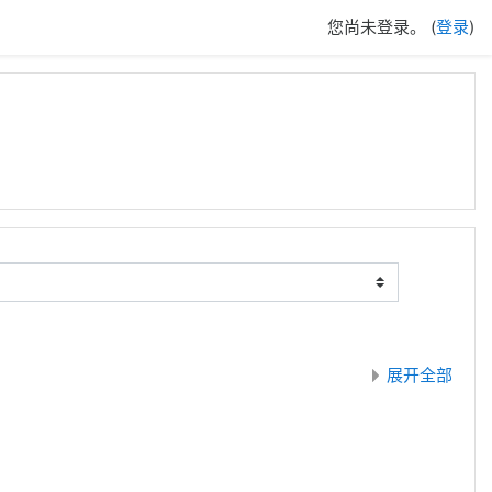
您尚未登录。 (
登录
)
展开全部