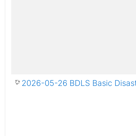
2026-05-26 BDLS Basic Disast