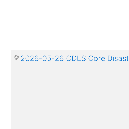
2026-05-26 CDLS Core Disaste