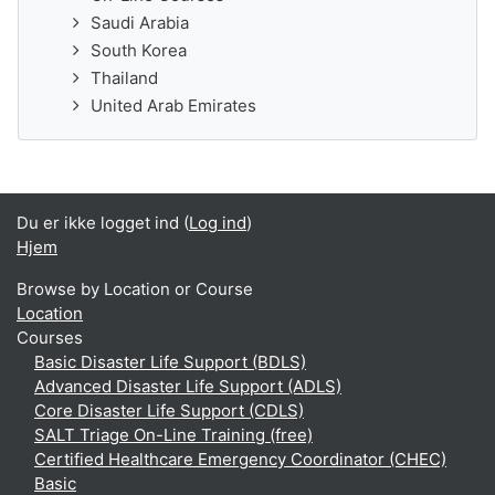
Saudi Arabia
South Korea
Thailand
United Arab Emirates
Du er ikke logget ind (
Log ind
)
Hjem
Browse by Location or Course
Location
Courses
Basic Disaster Life Support (BDLS)
Advanced Disaster Life Support (ADLS)
Core Disaster Life Support (CDLS)
SALT Triage On-Line Training (free)
Certified Healthcare Emergency Coordinator (CHEC)
Basic