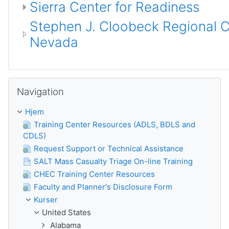
Sierra Center for Readiness
Stephen J. Cloobeck Regional Ce
Nevada
Spring Navigation over
Navigation
Hjem
Training Center Resources (ADLS, BDLS and
CDLS)
Request Support or Technical Assistance
SALT Mass Casualty Triage On-line Training
CHEC Training Center Resources
Faculty and Planner's Disclosure Form
Kurser
United States
Alabama