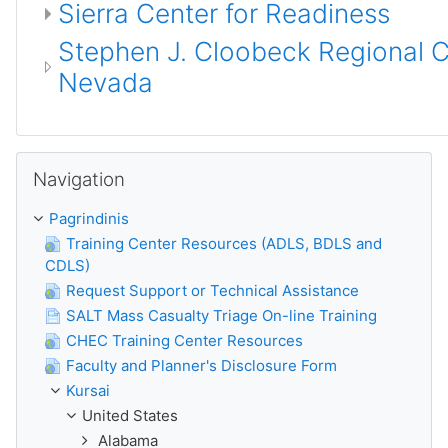
Sierra Center for Readiness
Stephen J. Cloobeck Regional Ce
Nevada
Praleisti Navigation
Navigation
Pagrindinis
Training Center Resources (ADLS, BDLS and
CDLS)
Request Support or Technical Assistance
SALT Mass Casualty Triage On-line Training
CHEC Training Center Resources
Faculty and Planner's Disclosure Form
Kursai
United States
Alabama