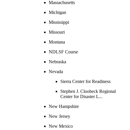
Massachusetts
Michigan
Mississippi
Missouri
Montana
NDLSF Course
Nebraska
Nevada
Sierra Center for Readiness
Stephen J. Cloobeck Regional
Center for Disaster L...
New Hampshire
New Jersey
New Mexico