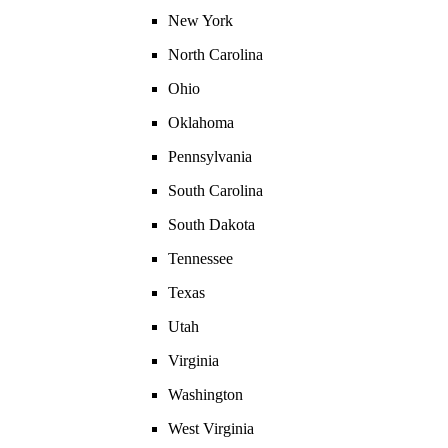
New York
North Carolina
Ohio
Oklahoma
Pennsylvania
South Carolina
South Dakota
Tennessee
Texas
Utah
Virginia
Washington
West Virginia