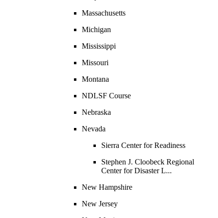
Massachusetts
Michigan
Mississippi
Missouri
Montana
NDLSF Course
Nebraska
Nevada
Sierra Center for Readiness
Stephen J. Cloobeck Regional
Center for Disaster L...
New Hampshire
New Jersey