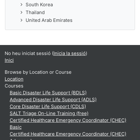
South Korea
Thailand
United Arab Emirates
No heu iniciat sessió (
Inicia la sessió
)
Inici
Browse by Location or Course
Location
Courses
Basic Disaster Life Support (BDLS)
Advanced Disaster Life Support (ADLS)
Core Disaster Life Support (CDLS)
SALT Triage On-Line Training (free)
Certified Healthcare Emergency Coordinator (CHEC)
Basic
Certified Healthcare Emergency Coordinator (CHEC)