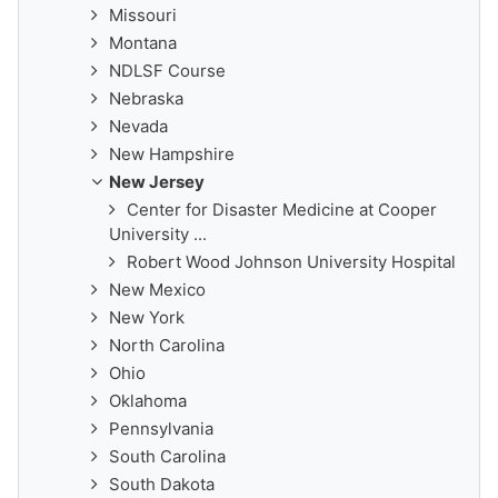
Missouri
Montana
NDLSF Course
Nebraska
Nevada
New Hampshire
New Jersey
Center for Disaster Medicine at Cooper
University ...
Robert Wood Johnson University Hospital
New Mexico
New York
North Carolina
Ohio
Oklahoma
Pennsylvania
South Carolina
South Dakota