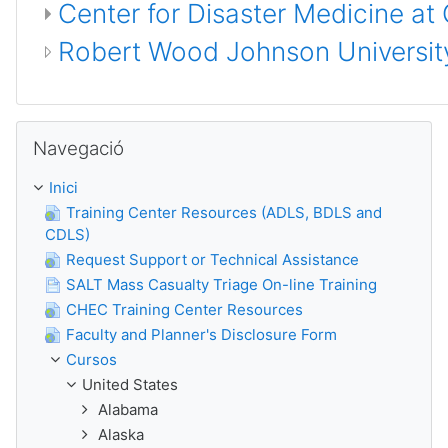
Center for Disaster Medicine at
Robert Wood Johnson University
Omet Navegació
Navegació
Inici
Training Center Resources (ADLS, BDLS and
CDLS)
Request Support or Technical Assistance
SALT Mass Casualty Triage On-line Training
CHEC Training Center Resources
Faculty and Planner's Disclosure Form
Cursos
United States
Alabama
Alaska