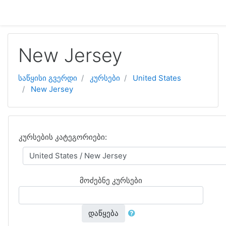
გადადი მთავარ შინაარსზე
New Jersey
საწყისი გვერდი
კურსები
United States
New Jersey
კურსების კატეგორიები:
მოძებნე კურსები
დაწყება