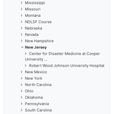
Mississippi
Missouri
Montana
NDLSF Course
Nebraska
Nevada
New Hampshire
New Jersey
Center for Disaster Medicine at Cooper
University ...
Robert Wood Johnson University Hospital
New Mexico
New York
North Carolina
Ohio
Oklahoma
Pennsylvania
South Carolina