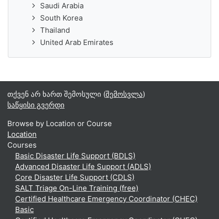
Saudi Arabia
South Korea
Thailand
United Arab Emirates
თქვენ არ ხართ შემოსული (
შემოსვლა
)
საწყისი გვერდი
Browse by Location or Course
Location
Courses
Basic Disaster Life Support (BDLS)
Advanced Disaster Life Support (ADLS)
Core Disaster Life Support (CDLS)
SALT Triage On-Line Training (free)
Certified Healthcare Emergency Coordinator (CHEC)
Basic