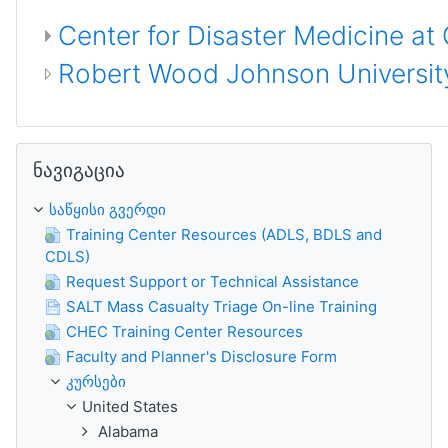
Center for Disaster Medicine at
Robert Wood Johnson University
გამოტოვე ნავიგაცია
ნავიგაცია
საწყისი გვერდი
Training Center Resources (ADLS, BDLS and
CDLS)
Request Support or Technical Assistance
SALT Mass Casualty Triage On-line Training
CHEC Training Center Resources
Faculty and Planner's Disclosure Form
კურსები
United States
Alabama