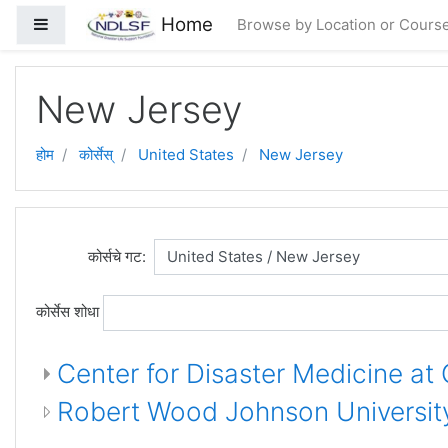
मुख्य घटकाला जा.
Home
Side panel
Browse by Location or Cours
New Jersey
होम
कोर्सेस्
United States
New Jersey
कोर्सचे गट:
कोर्सेस शोधा
Center for Disaster Medicine at
Robert Wood Johnson University