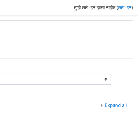
तुम्ही लॉग-इन झाला नाहीत (
लॉग-इन
)
Expand all