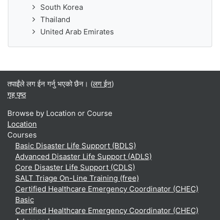
South Korea
Thailand
United Arab Emirates
तपाईंले लग ईन गर्नु भएको छैन। (
लग ईन
)
गृह पृष्ठ
Browse by Location or Course
Location
Courses
Basic Disaster Life Support (BDLS)
Advanced Disaster Life Support (ADLS)
Core Disaster Life Support (CDLS)
SALT Triage On-Line Training (free)
Certified Healthcare Emergency Coordinator (CHEC)
Basic
Certified Healthcare Emergency Coordinator (CHEC)