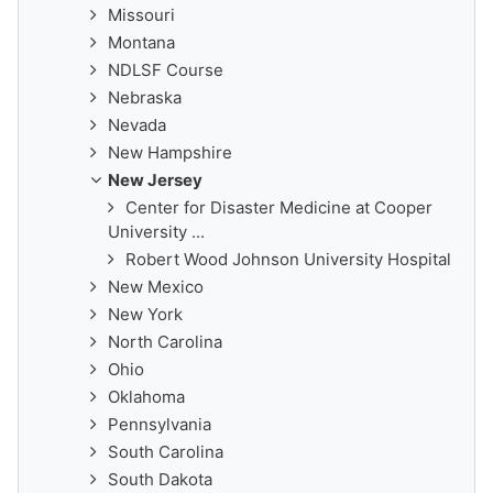
Missouri
Montana
NDLSF Course
Nebraska
Nevada
New Hampshire
New Jersey
Center for Disaster Medicine at Cooper
University ...
Robert Wood Johnson University Hospital
New Mexico
New York
North Carolina
Ohio
Oklahoma
Pennsylvania
South Carolina
South Dakota