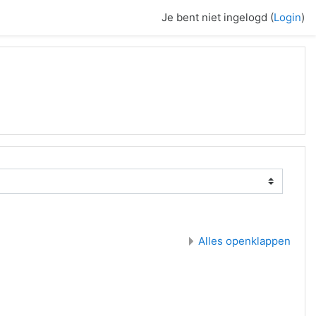
Je bent niet ingelogd (
Login
)
Alles openklappen