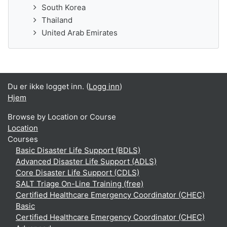
South Korea
Thailand
United Arab Emirates
Du er ikke logget inn. (
Logg inn
)
Hjem
Browse by Location or Course
Location
Courses
Basic Disaster Life Support (BDLS)
Advanced Disaster Life Support (ADLS)
Core Disaster Life Support (CDLS)
SALT Triage On-Line Training (free)
Certified Healthcare Emergency Coordinator (CHEC)
Basic
Certified Healthcare Emergency Coordinator (CHEC)