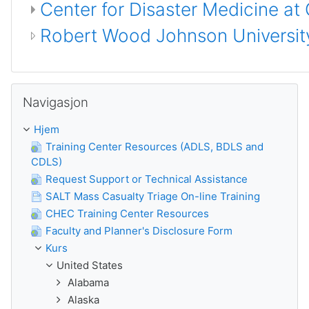
Center for Disaster Medicine at
Robert Wood Johnson University
Guođe Navigasjon
Navigasjon
Hjem
Training Center Resources (ADLS, BDLS and
CDLS)
Request Support or Technical Assistance
SALT Mass Casualty Triage On-line Training
CHEC Training Center Resources
Faculty and Planner's Disclosure Form
Kurs
United States
Alabama
Alaska