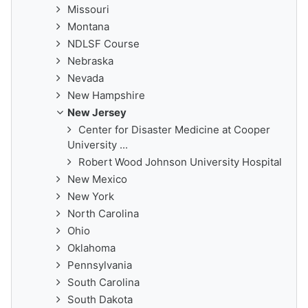
Missouri
Montana
NDLSF Course
Nebraska
Nevada
New Hampshire
New Jersey
Center for Disaster Medicine at Cooper
University ...
Robert Wood Johnson University Hospital
New Mexico
New York
North Carolina
Ohio
Oklahoma
Pennsylvania
South Carolina
South Dakota