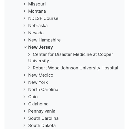
Missouri
Montana
NDLSF Course
Nebraska
Nevada
New Hampshire
New Jersey
Center for Disaster Medicine at Cooper
University ...
Robert Wood Johnson University Hospital
New Mexico
New York
North Carolina
Ohio
Oklahoma
Pennsylvania
South Carolina
South Dakota