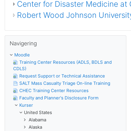
Center for Disaster Medicine at
Robert Wood Johnson University
Hoppa över Navigering
Navigering
Moodle
Training Center Resources (ADLS, BDLS and
CDLS)
Request Support or Technical Assistance
SALT Mass Casualty Triage On-line Training
CHEC Training Center Resources
Faculty and Planner's Disclosure Form
Kurser
United States
Alabama
Alaska