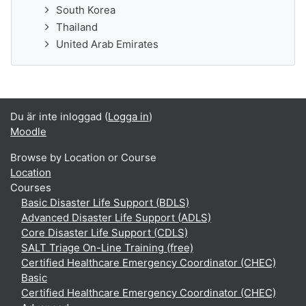
South Korea
Thailand
United Arab Emirates
Du är inte inloggad (
Logga in
)
Moodle
Browse by Location or Course
Location
Courses
Basic Disaster Life Support (BDLS)
Advanced Disaster Life Support (ADLS)
Core Disaster Life Support (CDLS)
SALT Triage On-Line Training (free)
Certified Healthcare Emergency Coordinator (CHEC)
Basic
Certified Healthcare Emergency Coordinator (CHEC)