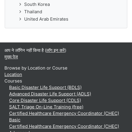
South Korea
Thailand
United Arab Emirates
आप ने लॉगिन नहीं किया है (
लॉग इन करें
)
मुख्य पेज
Browse by Location or Course
Location
Courses
Basic Disaster Life Support (BDLS)
Advanced Disaster Life Support (ADLS)
Core Disaster Life Support (CDLS)
SALT Triage On-Line Training (free)
Certified Healthcare Emergency Coordinator (CHEC)
Basic
Certified Healthcare Emergency Coordinator (CHEC)