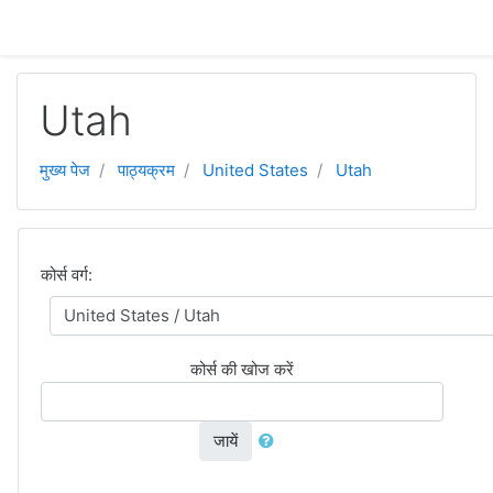
छोड़ कर मुख्य सामग्री पर जाएं
Utah
मुख्य पेज
पाठ्यक्रम
United States
Utah
कोर्स वर्ग:
कोर्स की खोज करें
जायें