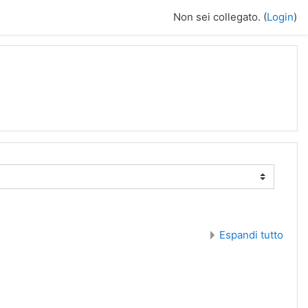
Non sei collegato. (
Login
)
Espandi tutto