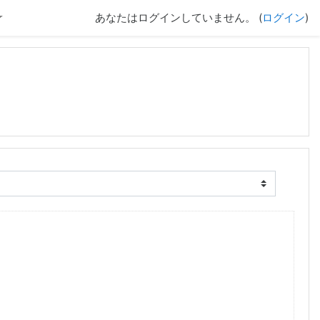
あなたはログインしていません。 (
ログイン
)